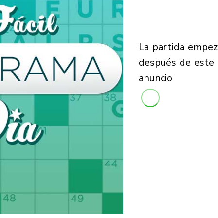
la partida empezará
después de este
anuncio