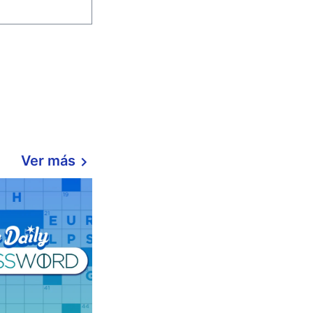
Ver más