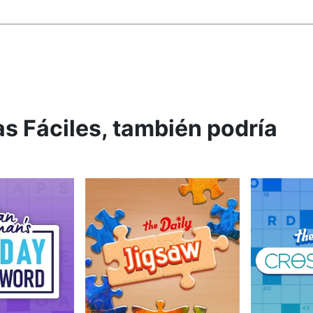
s Fáciles, también podría