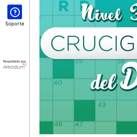
Soporte
Respaldado por