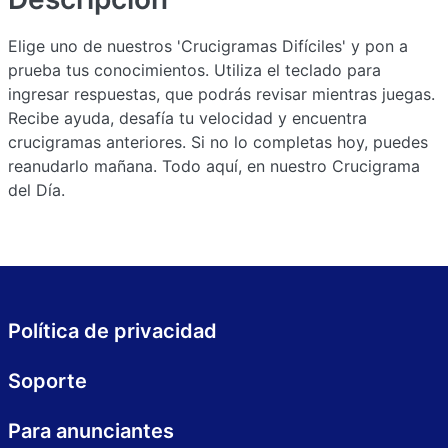
Elige uno de nuestros 'Crucigramas Difíciles' y pon a
prueba tus conocimientos. Utiliza el teclado para
ingresar respuestas, que podrás revisar mientras juegas.
Recibe ayuda, desafía tu velocidad y encuentra
crucigramas anteriores. Si no lo completas hoy, puedes
reanudarlo mañana. Todo aquí, en nuestro Crucigrama
del Día.
Política de privacidad
Soporte
Para anunciantes