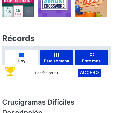
Récords
Hoy
Esta semana
Este mes
ACCESO
Podrías ser tú
Crucigramas Difíciles
Descripción