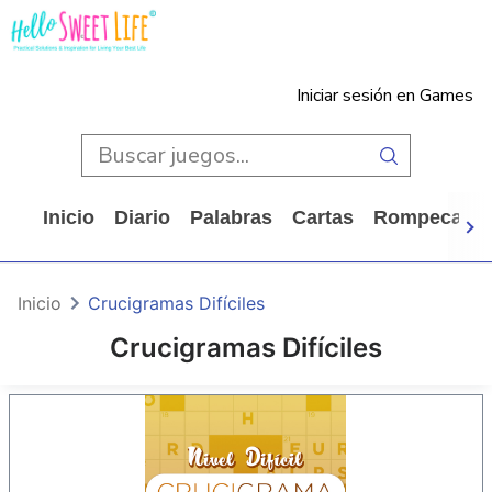
Iniciar sesión en Games
Inicio
Diario
Palabras
Cartas
Rompecabe
Inicio
Crucigramas Difíciles
Crucigramas Difíciles