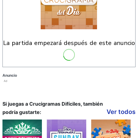
la partida empezará después de este anuncio
Anuncio
Ad
Si juegas a Crucigramas Difíciles, también
Ver todos
podría gustarte: