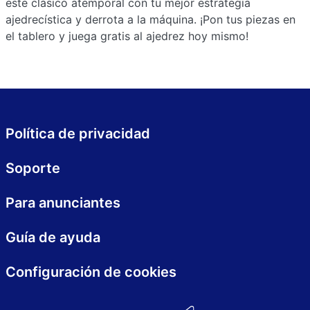
este clásico atemporal con tu mejor estrategia
ajedrecística y derrota a la máquina. ¡Pon tus piezas en
el tablero y juega gratis al ajedrez hoy mismo!
Política de privacidad
Soporte
Para anunciantes
Guía de ayuda
Configuración de cookies