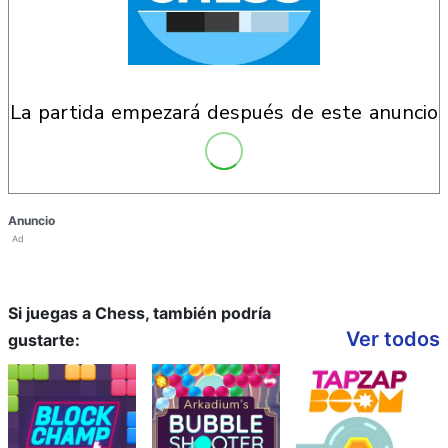
la partida empezará después de este anuncio
Anuncio
Ad
Si juegas a Chess, también podría
Ver todos
gustarte: