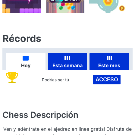
Récords
Hoy
Esta semana
Este mes
ACCESO
Podrías ser tú
Chess
Descripción
¡Ven y adéntrate en el ajedrez en línea gratis! Disfruta de