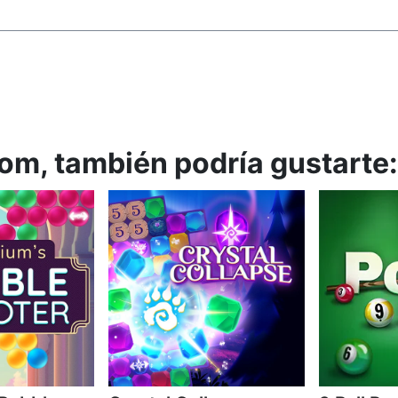
om, también podría gustarte: