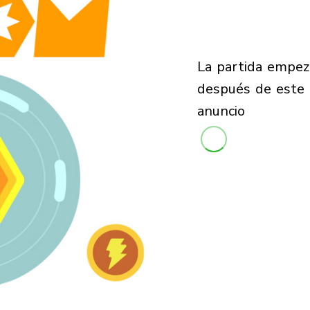
la partida empezará
después de este
anuncio