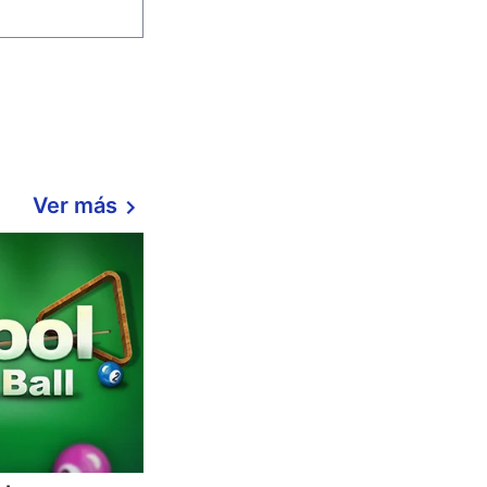
Ver más