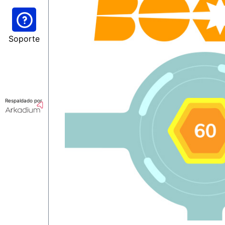
Soporte
Respaldado por