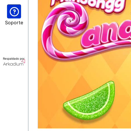
Soporte
Respaldado por