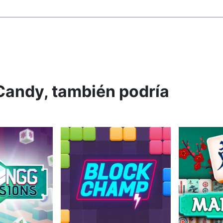
Candy, también podría