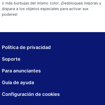
o más burbujas del mismo color. ¡Desbloquea mejoras y
dispara a los objetos especiales para activar sus
poderes!
Política de privacidad
Soporte
Para anunciantes
Guía de ayuda
Configuración de cookies