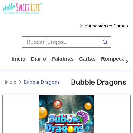
Iniciar sesión en Games
Inicio
Diario
Palabras
Cartas
Rompecabe
Bubble Dragons
Inicio
Bubble Dragons