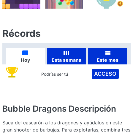
Récords
Hoy
Esta semana
Este mes
ACCESO
Podrías ser tú
Bubble Dragons
Descripción
Saca del cascarón a los dragones y ayúdalos en este
gran shooter de burbujas. Para explotarlas, combina tres