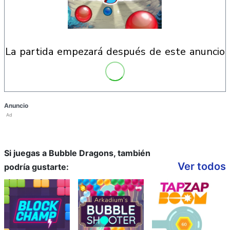
la partida empezará después de este anuncio
Anuncio
Ad
Si juegas a Bubble Dragons, también
Ver todos
podría gustarte: