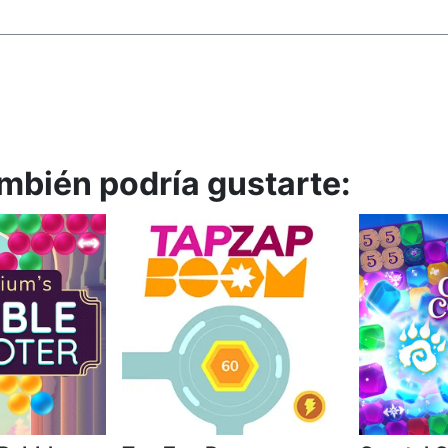
también podría gustarte: