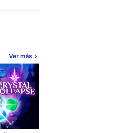
Ver más