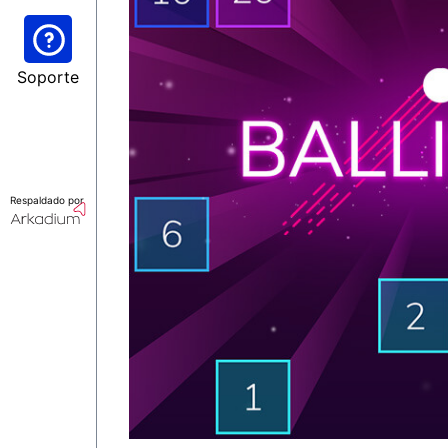
Soporte
Respaldado por