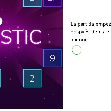
la partida empezará
después de este
anuncio