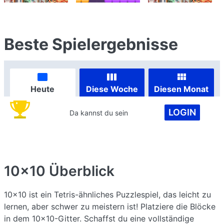
Beste Spielergebnisse
Heute
Diese Woche
Diesen Monat
LOGIN
Da kannst du sein
10x10
Überblick
10x10 ist ein Tetris-ähnliches Puzzlespiel, das leicht zu
lernen, aber schwer zu meistern ist! Platziere die Blöcke
in dem 10x10-Gitter. Schaffst du eine vollständige