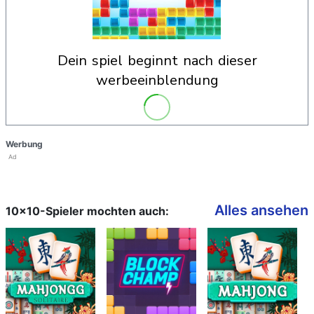
dein spiel beginnt nach dieser
werbeeinblendung
Werbung
Ad
Alles ansehen
10x10-Spieler mochten auch: