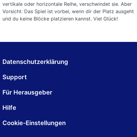
vertikale oder horizontale Reihe, verschwindet sie. Aber
Vorsicht: Das Spiel ist vorbei, wenn dir der Platz ausgeht
und du keine Blöcke platzieren kannst. Viel Glück!
Datenschutzerklärung
Support
Für Herausgeber
Hilfe
Cookie-Einstellungen