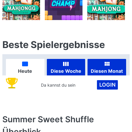
Beste Spielergebnisse
Heute
Diese Woche
Diesen Monat
LOGIN
Da kannst du sein
Summer Sweet Shuffle
Überblick