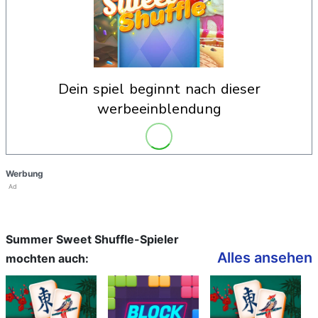
dein spiel beginnt nach dieser
werbeeinblendung
Werbung
Ad
Summer Sweet Shuffle-Spieler
Alles ansehen
mochten auch: