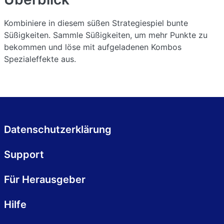
Kombiniere in diesem süßen Strategiespiel bunte
Süßigkeiten. Sammle Süßigkeiten, um mehr Punkte zu
bekommen und löse mit aufgeladenen Kombos
Spezialeffekte aus.
Datenschutzerklärung
Support
Für Herausgeber
Hilfe