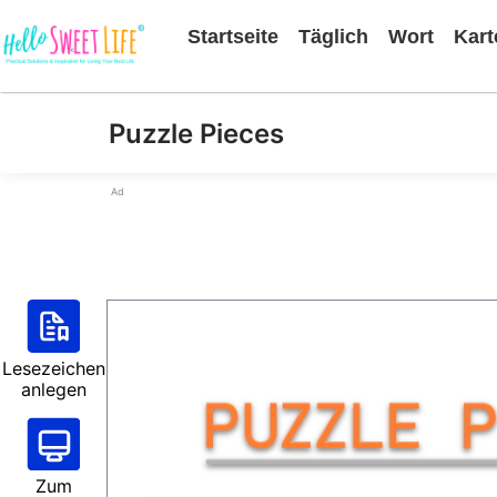
Startseite
Täglich
Wort
Kart
Puzzle Pieces
Ad
Lesezeichen
anlegen
Zum