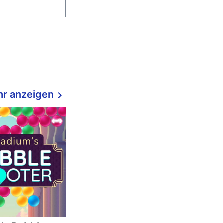
r anzeigen