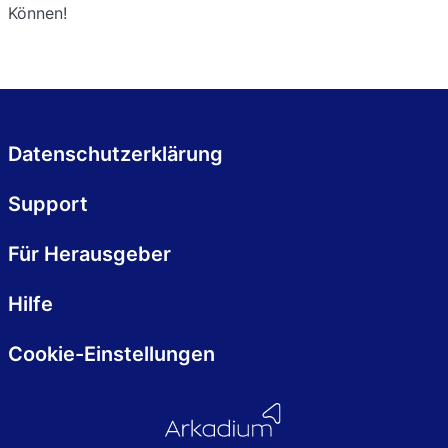
Können!
Datenschutzerklärung
Support
Für Herausgeber
Hilfe
Cookie-Einstellungen