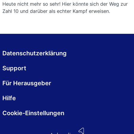
Heute nicht mehr so sehr! Hier könnte sich der Weg zur
Zahl 10 und darüber als echter Kampf erweisen.
Datenschutzerklärung
Support
Für Herausgeber
Hilfe
Cookie-Einstellungen