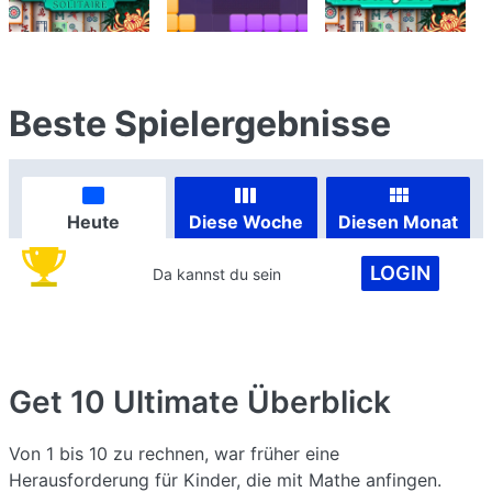
Beste Spielergebnisse
Heute
Diese Woche
Diesen Monat
LOGIN
Da kannst du sein
Get 10 Ultimate
Überblick
Von 1 bis 10 zu rechnen, war früher eine
Herausforderung für Kinder, die mit Mathe anfingen.