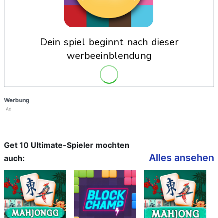
dein spiel beginnt nach dieser
werbeeinblendung
Werbung
Ad
Get 10 Ultimate-Spieler mochten
Alles ansehen
auch: