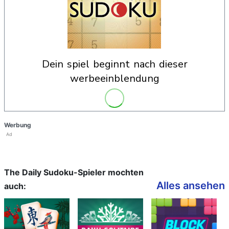
dein spiel beginnt nach dieser
werbeeinblendung
Werbung
Ad
The Daily Sudoku-Spieler mochten
Alles ansehen
auch: