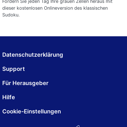
Fordern Sie jeden Tag Ihre grauen Zellen heraus mit
dieser kostenlosen Onlineversion des klassischen
Sudoku.
Datenschutzerklärung
Support
Für Herausgeber
Hilfe
Cookie-Einstellungen