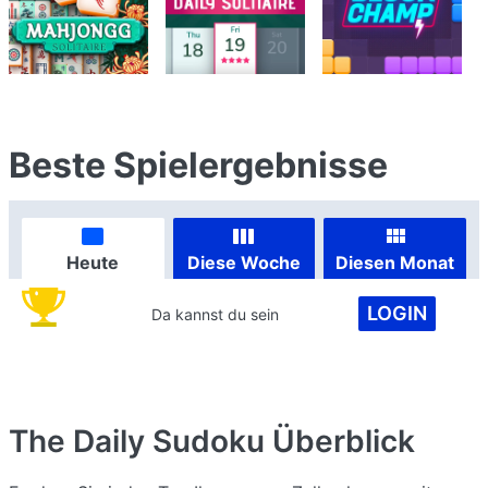
Beste Spielergebnisse
Heute
Diese Woche
Diesen Monat
LOGIN
Da kannst du sein
The Daily Sudoku
Überblick