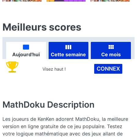
Meilleurs scores
Aujourd'hui
Cette semaine
Ce mois
CONNEX
Visez haut !
MathDoku
Description
Les joueurs de KenKen adorent MathDoku, la meilleure
version en ligne gratuite de ce jeu populaire. Testez
votre logique mathématique avec des jeux allant de