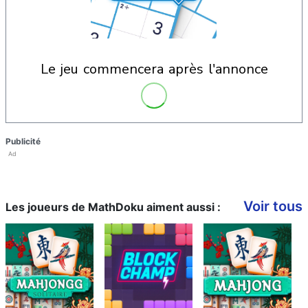
le jeu commencera après l'annonce
Publicité
Ad
Voir tous
Les joueurs de MathDoku aiment aussi :