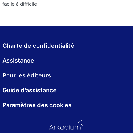
facile à difficile !
Charte de confidentialité
Assistance
Pour les éditeurs
Guide d'assistance
Paramètres des cookies