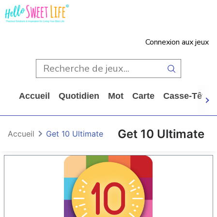
Connexion aux jeux
Accueil
Quotidien
Mot
Carte
Casse-Tête
Get 10 Ultimate
Accueil
Get 10 Ultimate