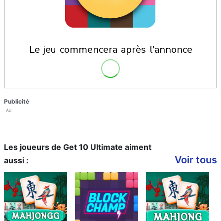
le jeu commencera après l'annonce
Publicité
Ad
Les joueurs de Get 10 Ultimate aiment
Voir tous
aussi :