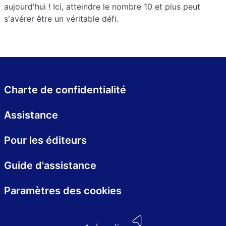
aujourd'hui ! Ici, atteindre le nombre 10 et plus peut
s'avérer être un véritable défi.
Charte de confidentialité
Assistance
Pour les éditeurs
Guide d'assistance
Paramètres des cookies