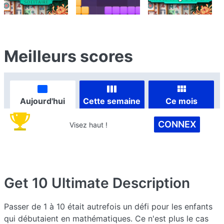
Meilleurs scores
Aujourd'hui
Cette semaine
Ce mois
CONNEX
Visez haut !
Get 10 Ultimate
Description
Passer de 1 à 10 était autrefois un défi pour les enfants
qui débutaient en mathématiques. Ce n'est plus le cas