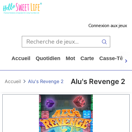
Connexion aux jeux
Accueil
Quotidien
Mot
Carte
Casse-Tête
Alu's Revenge 2
Accueil
Alu's Revenge 2