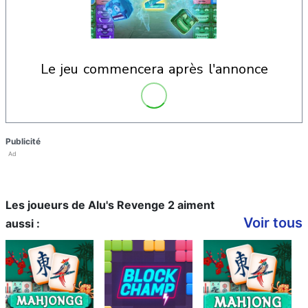
le jeu commencera après l'annonce
Publicité
Ad
Les joueurs de Alu's Revenge 2 aiment
Voir tous
aussi :