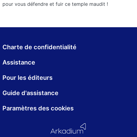
pour vous défendre et fuir ce temple maudit !
Charte de confidentialité
Assistance
Pour les éditeurs
Guide d'assistance
Paramètres des cookies