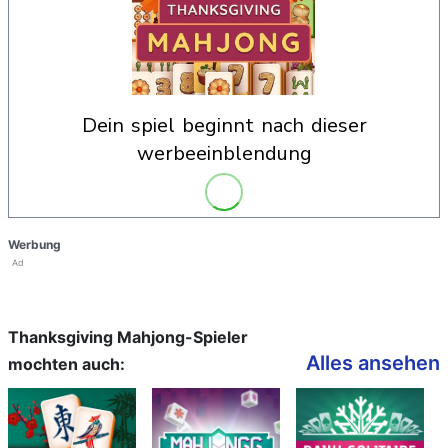
dein spiel beginnt nach dieser
werbeeinblendung
Werbung
Ad
Thanksgiving Mahjong-Spieler
Alles ansehen
mochten auch: