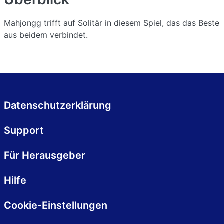
Mahjongg trifft auf Solitär in diesem Spiel, das das Beste
aus beidem verbindet.
Datenschutzerklärung
Support
Für Herausgeber
Hilfe
Cookie-Einstellungen