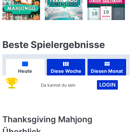
Beste Spielergebnisse
Heute
Diese Woche
Diesen Monat
LOGIN
Da kannst du sein
Thanksgiving Mahjong
Überblick