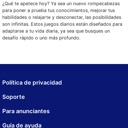
¿Qué te apetece hoy? Ya sea un nuevo rompecabezas
para poner a prueba tus conocimientos, mejorar tus
habilidades o relajarte y desconectar, las posibilidades
son infinitas. Estos juegos diarios están diseñados para
adaptarse a tu vida diaria, ya sea que busques un
desafío rápido o uno más profundo.
Política de privacidad
Soporte
Para anunciantes
Guía de ayuda