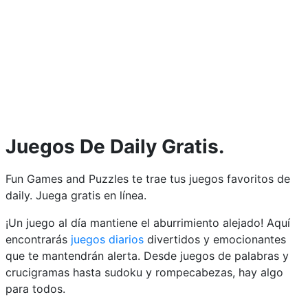
Juegos De Daily Gratis.
Fun Games and Puzzles te trae tus juegos favoritos de
daily. Juega gratis en línea.
¡Un juego al día mantiene el aburrimiento alejado! Aquí
encontrarás
juegos diarios
divertidos y emocionantes
que te mantendrán alerta. Desde juegos de palabras y
crucigramas hasta sudoku y rompecabezas, hay algo
para todos.